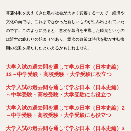
幕藩体制を支えてきた農村社会が大きく変容する一方で、経済や
文化の面では、これまでなかった新しいものが生み出されていた
のです。このように見ると、意次が幕府を主導した時期というの
は近世の終わりの始まりであり、意次の政策は時代を動かす転換
期の役割を果たしたといえるかもしれません。
大学入試の過去問を通して学ぶ日本（日本史編）
12～中学受験・高校受験・大学受験に役立つ
大学入試の過去問を通して学ぶ日本（日本史編）
～中学受験・高校受験・大学受験にも役立つ
大学入試の過去問を通して学ぶ日本（日本史編）2
～中学受験・高校受験・大学受験にも役立つ
大学入試の過去問を通して学ぶ日本（日本史編）3