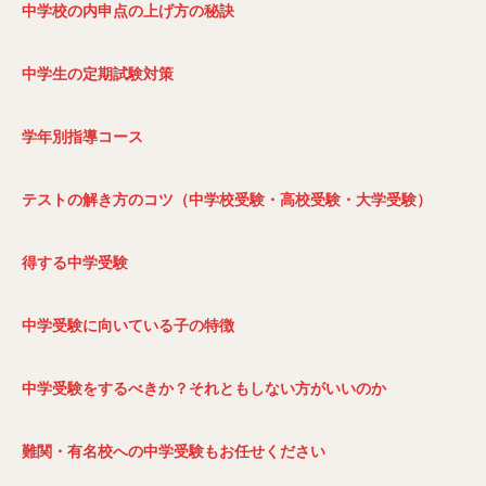
中学校の内申点の上げ方の秘訣
中学生の定期試験対策
学年別指導コース
テストの解き方のコツ（中学校受験・高校受験・大学受験）
得する中学受験
中学受験に向いている子の特徴
中学受験をするべきか？それともしない方がいいのか
難関・有名校への中学受験もお任せください