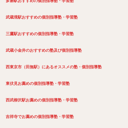
多磨駅おすすめの個別指導塾・学習塾
武蔵境駅おすすめの個別指導塾・学習塾
三鷹駅おすすめの個別指導塾・学習塾
武蔵小金井のおすすめの塾及び個別指導塾
西東京市（田無駅）にあるオススメの塾・個別指導塾
東伏見お薦めの個別指導塾・学習塾
西武柳沢駅お薦めの個別指導塾・学習塾
吉祥寺でお薦めの個別指導塾・学習塾