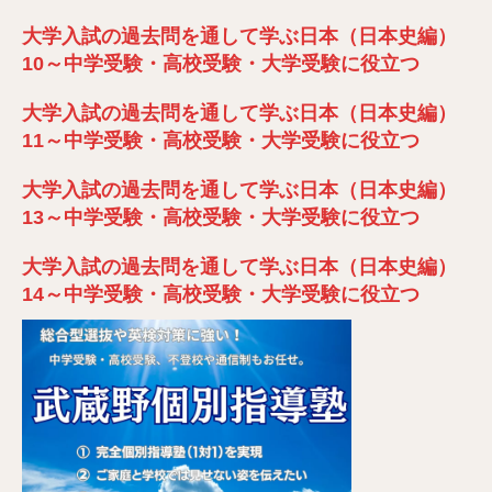
大学入試の過去問を通して学ぶ日本（日本史編）
10～中学受験・高校受験・大学受験に役立つ
大学入試の過去問を通して学ぶ日本（日本史編）
11～中学受験・高校受験・大学受験に役立つ
大学入試の過去問を通して学ぶ日本（日本史編）
13～中学受験・高校受験・大学受験に役立つ
大学入試の過去問を通して学ぶ日本（日本史編）
14～中学受験・高校受験・大学受験に役立つ