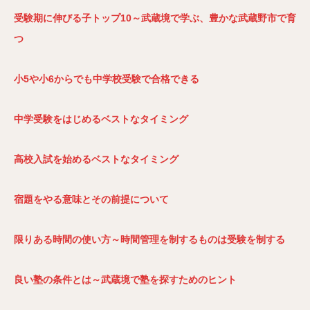
受験期に伸びる子トップ10～武蔵境で学ぶ、豊かな武蔵野市で育
つ
小5や小6からでも中学校受験で合格できる
中学受験をはじめるベストなタイミング
高校入試を始めるベストなタイミング
宿題をやる意味とその前提について
限りある時間の使い方～時間管理を制するものは受験を制する
良い塾の条件とは～武蔵境で塾を探すためのヒント