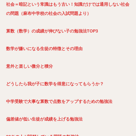
社会＝暗記という常識はもう古い！知識だけでは通用しない社会
の問題（麻布中学校の社会の入試問題より）
算数（数学）の成績が伸びない子の勉強法TOP3
数学が嫌いになる生徒の特徴とその理由
意外と楽しい微分と積分
どうしたら我が子に数学を得意になってもらうか？
中学受験で大事な算数で点数をアップするための勉強法
偏差値が低い生徒が成績を上げる勉強法