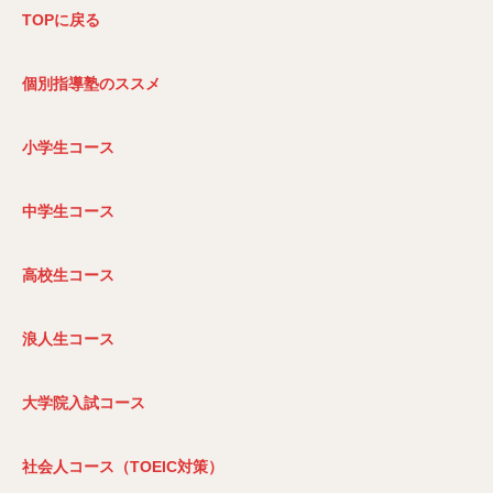
TOP
に戻る
個別指導塾のススメ
小学生コース
中学生コース
高校生コース
浪人生コース
大学院入試コース
社会人コース（TOEIC
対策）