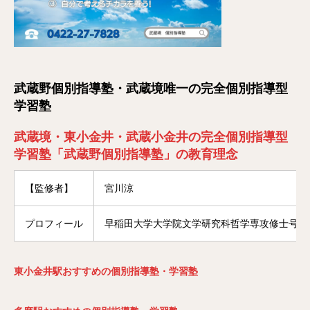
武蔵野個別指導塾・武蔵境唯一の完全個別指導型
学習塾
武蔵境・東小金井・武蔵小金井の完全個別指導型
学習塾「武蔵野個別指導塾」の教育理念
【監修者】
宮川涼
プロフィール
早稲田大学大学院文学研究科哲学専攻修士号修
東小金井駅おすすめの個別指導塾・学習塾