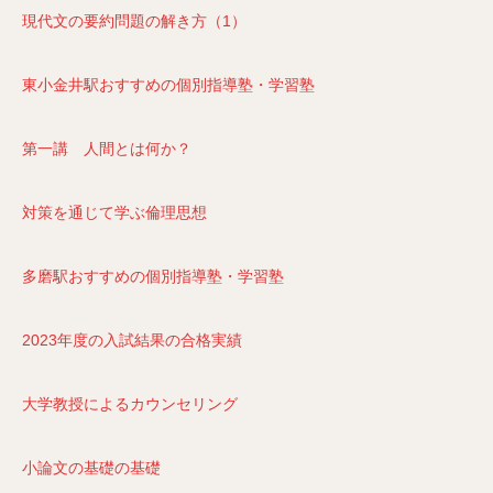
現代文の要約問題の解き方（1）
東小金井駅おすすめの個別指導塾・学習塾
第一講 人間とは何か？
対策を通じて学ぶ倫理思想
多磨駅おすすめの個別指導塾・学習塾
2023年度の入試結果の合格実績
大学教授によるカウンセリング
小論文の基礎の基礎