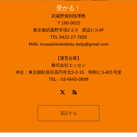
受かる！
武蔵野個別指導塾
〒180-0022
東京都武蔵野市境2-2-3 渡辺ビル4F
TEL:0422-27-7828
MAIL:musashinokobetu.daily@gmail.com
【運営企業】
株式会社エッセン
本社：東京都杉並区高円寺北3-2-15 明和ビル401号室
TEL：03-6665-0898
電話する