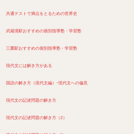
共通テストで満点をとるための世界史
武蔵境駅おすすめの個別指導塾・学習塾
三鷹駅おすすめの個別指導塾・学習塾
現代文には解き方がある
国語の解き方（現代文編）ｰ現代文への偏見
現代文の記述問題の解き方
現代文の記述問題の解き方（2）