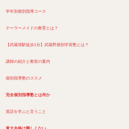
学年別個別指導コース
テーラーメイドの教育とは？
【武蔵境駅徒歩1分】武蔵野個別学習塾とは？
講師の紹介と教室の案内
個別指導塾のススメ
完全個別指導塾とは何か
英語を学ぶと言うこと
東大合格は難しくない