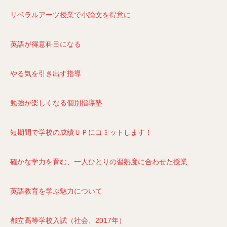
リベラルアーツ授業で小論文を得意に
英語が得意科目になる
やる気を引き出す指導
勉強が楽しくなる個別指導塾
短期間で学校の成績ＵＰにコミットします！
確かな学力を育む、一人ひとりの習熟度に合わせた授業
英語教育を学ぶ魅力について
都立高等学校入試（社会、2017年）