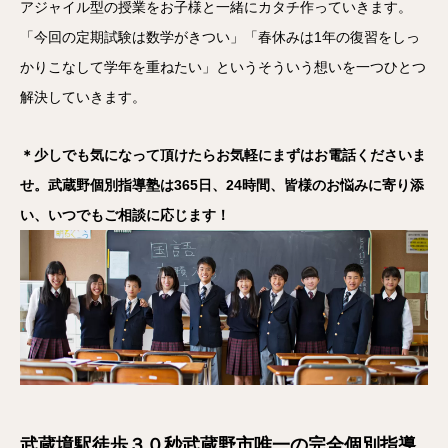
アジャイル型の授業をお子様と一緒にカタチ作っていきます。
「今回の定期試験は数学がきつい」「春休みは1年の復習をしっ
かりこなして学年を重ねたい」というそういう想いを一つひとつ
解決していきます。
＊少しでも気になって頂けたらお気軽にまずはお電話くださいま
せ。武蔵野個別指導塾は365日、24時間、皆様のお悩みに寄り添
い、いつでもご相談に応じます！
武蔵境駅徒歩３０秒武蔵野市唯一の完全個別指導