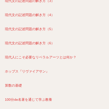
現代文の記述問題の解き方（3）
現代文の記述問題の解き方（4）
現代文の記述問題の解き方（5）
現代文の記述問題の解き方（6）
現代人にこそ必要なリベラルアーツとは何か？
ホッブス『リヴァイアサン』
算数の基礎
100分de名著を通じて学ぶ教養