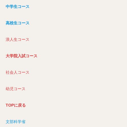
中学生コース
高校生コース
浪人生コース
大学院入試コース
社会人コース
幼児コース
TOPに戻る
文部科学省