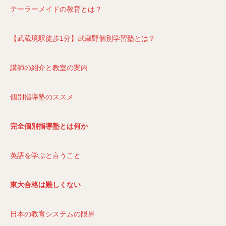
テーラーメイドの教育とは？
【武蔵境駅徒歩1分】武蔵野個別学習塾とは？
講師の紹介と教室の案内
個別指導塾のススメ
完全個別指導塾とは何か
英語を学ぶと言うこと
東大合格は難しくない
日本の教育システムの限界