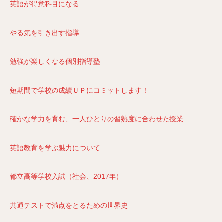
英語が得意科目になる
やる気を引き出す指導
勉強が楽しくなる個別指導塾
短期間で学校の成績ＵＰにコミットします！
確かな学力を育む、一人ひとりの習熟度に合わせた授業
英語教育を学ぶ魅力について
都立高等学校入試（社会、2017年）
共通テストで満点をとるための世界史