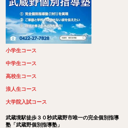
小学生コース
中学生コース
高校生コース
浪人生コース
大学院入試コース
武蔵境駅徒歩３０秒武蔵野市唯一の完全個別指導
塾「武蔵野個別指導塾」