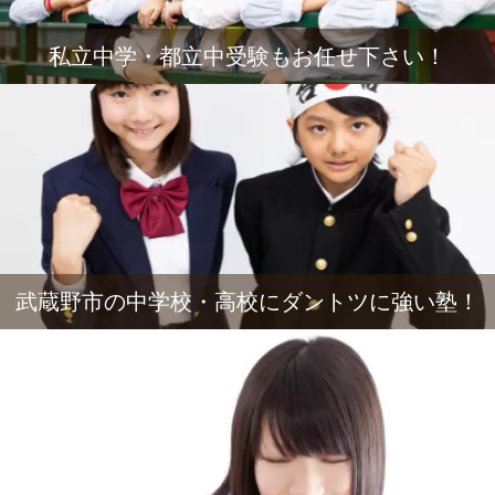
私立中学・都立中受験もお任せ下さい！
武蔵野市の中学校・高校にダントツに強い塾！