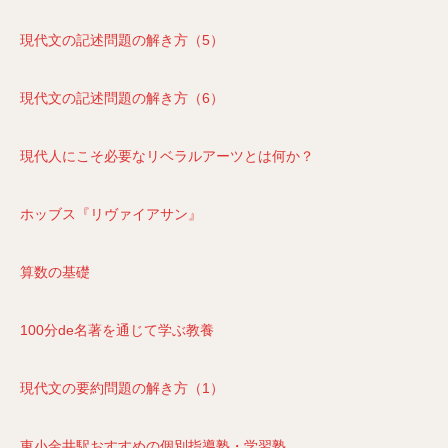
現代文の記述問題の解き方（5）
現代文の記述問題の解き方（6）
現代人にこそ必要なリベラルアーツとは何か？
ホッブス『リヴァイアサン』
算数の基礎
100分de名著を通じて学ぶ教養
現代文の要約問題の解き方（1）
東小金井駅おすすめの個別指導塾・学習塾