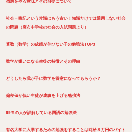
宿題をやる意味とその前提について
社会＝暗記という常識はもう古い！知識だけでは通用しない社会
の問題（麻布中学校の社会の入試問題より）
算数（数学）の成績が伸びない子の勉強法TOP3
数学が嫌いになる生徒の特徴とその理由
どうしたら我が子に数学を得意になってもらうか？
偏差値が低い生徒が成績を上げる勉強法
99
％の人が誤解している国語の勉強法
有名大学に入学するための勉強をすることは時給３万円のバイト