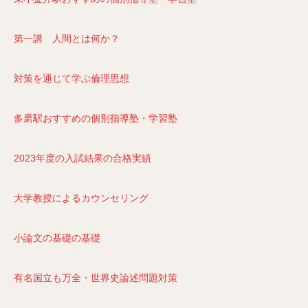
第一講 人間とは何か？
対策を通じて学ぶ倫理思想
多磨駅おすすめの個別指導塾・学習塾
2023年度の入試結果の合格実績
大学教授によるカウンセリング
小論文の基礎の基礎
有名国立も万全・世界史論述問題対策