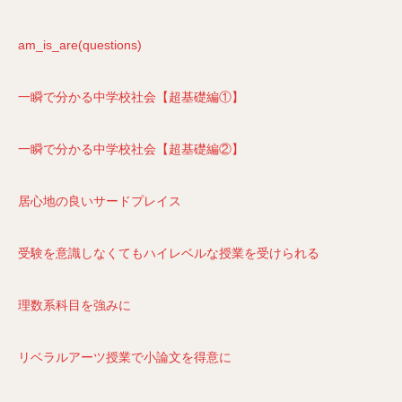
am_is_are(questions)
一瞬で分かる中学校社会【超基礎編①】
一瞬で分かる中学校社会【超基礎編②】
居心地の良いサードプレイス
受験を意識しなくてもハイレベルな授業を受けられる
理数系科目を強みに
リベラルアーツ授業で小論文を得意に