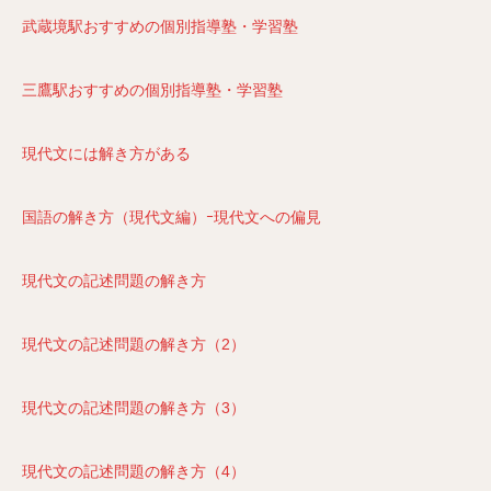
武蔵境駅おすすめの個別指導塾・学習塾
三鷹駅おすすめの個別指導塾・学習塾
現代文には解き方がある
国語の解き方（現代文編）ｰ現代文への偏見
現代文の記述問題の解き方
現代文の記述問題の解き方（2）
現代文の記述問題の解き方（3）
現代文の記述問題の解き方（4）