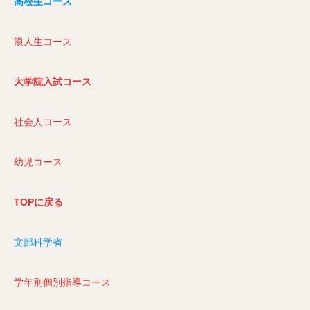
高校生コース
浪人生コース
大学院入試コース
社会人コース
幼児コース
TOPに戻る
文部科学省
学年別個別指導コース