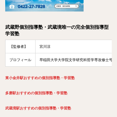
武蔵野個別指導塾・武蔵境唯一の完全個別指導型
学習塾
【監修者】
宮川涼
プロフィール
早稲田大学大学院文学研究科哲学専攻修士号修
東小金井駅おすすめの個別指導塾・学習塾
多磨駅おすすめの個別指導塾・学習塾
武蔵境駅おすすめの個別指導塾・学習塾