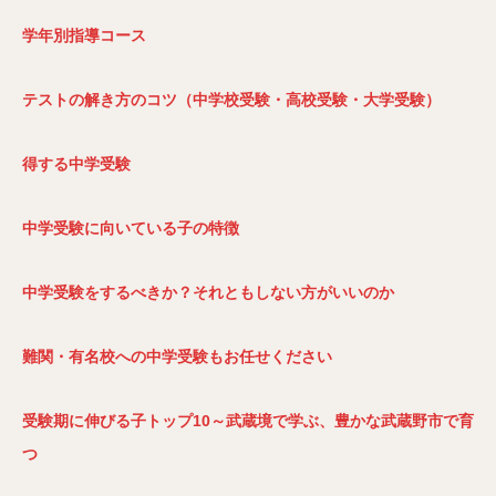
学年別指導コース
テストの解き方のコツ（中学校受験・高校受験・大学受験）
得する中学受験
中学受験に向いている子の特徴
中学受験をするべきか？それともしない方がいいのか
難関・有名校への中学受験もお任せください
受験期に伸びる子トップ10～武蔵境で学ぶ、豊かな武蔵野市で育
つ