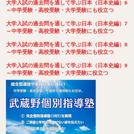
大学入試の過去問を通して学ぶ日本（日本史編）6
～中学受験・高校受験・大学受験にも役立つ
大学入試の過去問を通して学ぶ日本（日本史編）7
～中学受験・高校受験・大学受験にも役立つ
大学入試の過去問を通して学ぶ日本（日本史編）8
～中学受験・高校受験・大学受験にも役立つ
大学入試の過去問を通して学ぶ日本（日本史編）9
～中学受験・高校受験・大学受験に役立つ