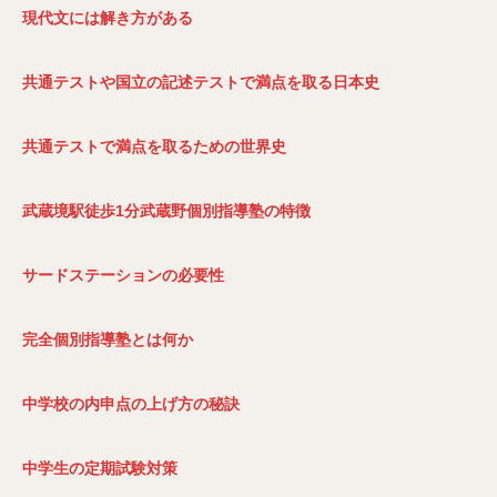
現代文には解き方がある
共通テストや国立の記述テストで満点を取る日本史
共通テストで満点を取るための世界史
武蔵境駅徒歩1
分武蔵野個別指導塾の特徴
サードステーションの必要性
完全個別指導塾とは何か
中学校の内申点の上げ方の秘訣
中学生の定期試験対策