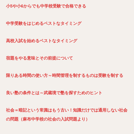
小5や小6からでも中学校受験で合格できる
中学受験をはじめるベストなタイミング
高校入試を始めるベストなタイミング
宿題をやる意味とその前提について
限りある時間の使い方～時間管理を制するものは受験を制する
良い塾の条件とは～武蔵境で塾を探すためのヒント
社会＝暗記という常識はもう古い！知識だけでは通用しない社会
の問題（麻布中学校の社会の入試問題より）