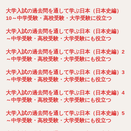
大学入試の過去問を通して学ぶ日本（日本史編）
10～中学受験・高校受験・大学受験に役立つ
大学入試の過去問を通して学ぶ日本（日本史編）
～中学受験・高校受験・大学受験にも役立つ
大学入試の過去問を通して学ぶ日本（日本史編）2
～中学受験・高校受験・大学受験にも役立つ
大学入試の過去問を通して学ぶ日本（日本史編）3
～中学受験・高校受験・大学受験にも役立つ
大学入試の過去問を通して学ぶ日本（日本史編）4
～中学受験・高校受験・大学受験にも役立つ
大学入試の過去問を通して学ぶ日本（日本史編）5
～中学受験・高校受験・大学受験にも役立つ