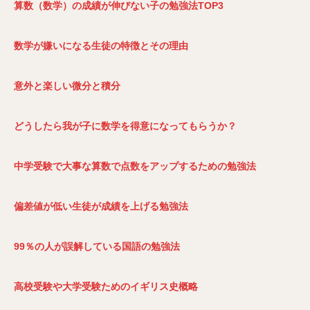
算数（数学）の成績が伸びない子の勉強法TOP3
数学が嫌いになる生徒の特徴とその理由
意外と楽しい微分と積分
どうしたら我が子に数学を得意になってもらうか？
中学受験で大事な算数で点数をアップするための勉強法
偏差値が低い生徒が成績を上げる勉強法
99％の人が誤解している国語の勉強法
高校受験や大学受験ためのイギリス史概略