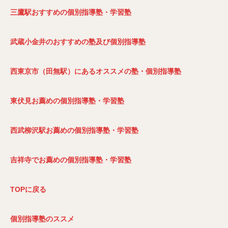
三鷹駅おすすめの個別指導塾・学習塾
武蔵小金井のおすすめの塾及び個別指導塾
西東京市（田無駅）にあるオススメの塾・個別指導塾
東伏見お薦めの個別指導塾・学習塾
西武柳沢駅お薦めの個別指導塾・学習塾
吉祥寺でお薦めの個別指導塾・学習塾
TOP
に戻る
個別指導塾のススメ