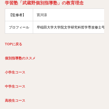
学習塾「武蔵野個別指導塾」の教育理念
【監修者】
宮川涼
プロフィール
早稲田大学大学院文学研究科哲学専攻修士号修
TOP
に戻る
個別指導塾のススメ
小学生コース
中学生コース
高校生コース