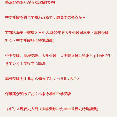
塾選びのありがちな誤解TOP6
中学受験を通じて養われる力：教育学の視点から
京都の歴史～破壊と再生の1200年史大学受験日本史・高校受験
社会・中学受験社会特別講義）
中学受験、高校受験、大学受験、大学院入試に留まらず社会で生
きていく上で役立つ民法
高校受験をするなら知っておくべき5つのこと
保護者が知っておくべき令和の中学受験
イギリス現代史入門（大学受験のための世界史特別講義）