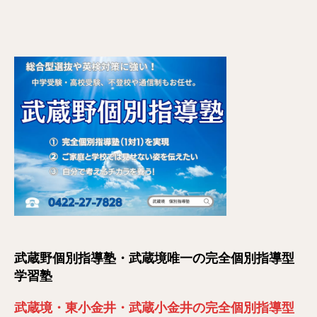
武蔵野個別指導塾・武蔵境唯一の完全個別指導型
学習塾
武蔵境・東小金井・武蔵小金井の完全個別指導型