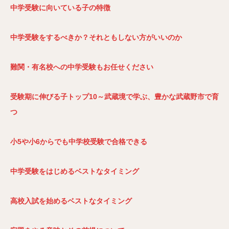
中学受験に向いている子の特徴
中学受験をするべきか？それともしない方がいいのか
難関・有名校への中学受験もお任せください
受験期に伸びる子トップ10～武蔵境で学ぶ、豊かな武蔵野市で育
つ
小5や小6からでも中学校受験で合格できる
中学受験をはじめるベストなタイミング
高校入試を始めるベストなタイミング