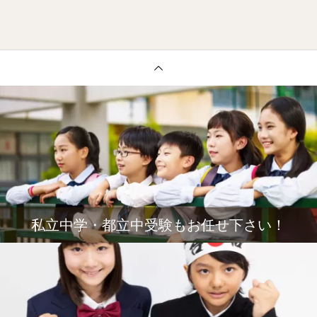
私立中学・都立中受験もお任せ下さい！