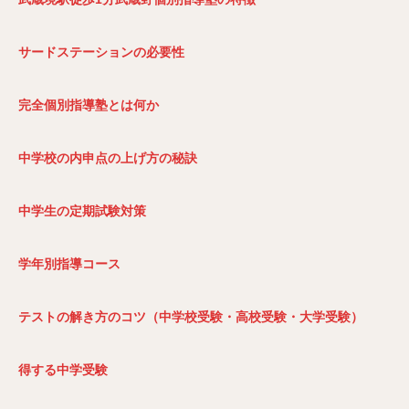
サードステーションの必要性
完全個別指導塾とは何か
中学校の内申点の上げ方の秘訣
中学生の定期試験対策
学年別指導コース
テストの解き方のコツ（中学校受験・高校受験・大学受験）
得する中学受験