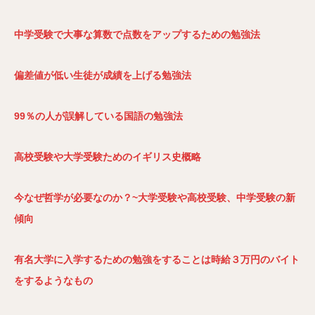
中学受験で大事な算数で点数をアップするための勉強法
偏差値が低い生徒が成績を上げる勉強法
99％の人が誤解している国語の勉強法
高校受験や大学受験ためのイギリス史概略
今なぜ哲学が必要なのか？~大学受験や高校受験、中学受験の新
傾向
有名大学に入学するための勉強をすることは時給３万円のバイト
をするようなもの