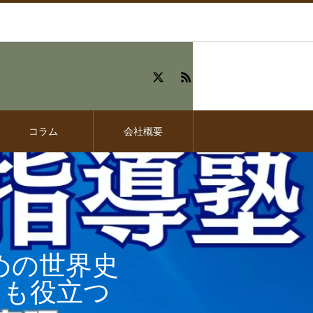
コラム
会社概要
めの世界史
にも役立つ