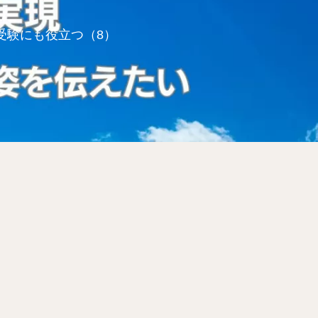
受験にも役立つ（8）