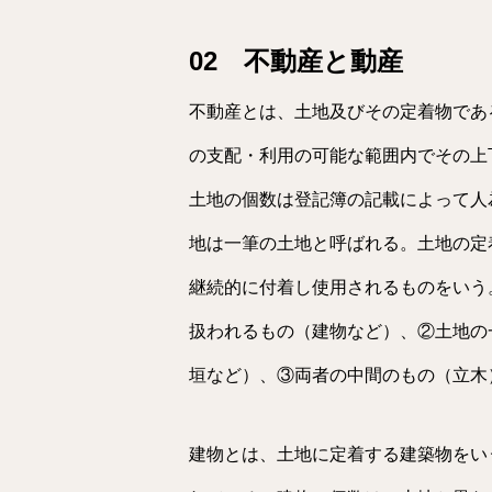
02 不動産と動産
不動産とは、土地及びその定着物であ
の支配・利用の可能な範囲内でその上
土地の個数は登記簿の記載によって人
地は一筆の土地と呼ばれる。土地の定
継続的に付着し使用されるものをいう
扱われるもの（建物など）、②土地の
垣など）、③両者の中間のもの（立木
建物とは、土地に定着する建築物をい