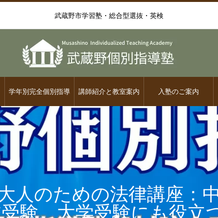
武蔵野市学習塾・総合型選抜・英検
学年別完全個別指導
講師紹介と教室案内
入塾のご案内
大人のための法律講座：
校受験、大学受験にも役立つ