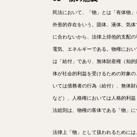
民法において、「物」とは「有体物」
外形的存在をいう。固体、液体、気体
に合わないから、法律上排他的支配の
電気、エネルギーである。物権におい
は「給付」であり、無体財産権（知的
体が社会的利益を受けるための対象の
いては債務者の行為（給付）、無体財
など）、人格権においては人格的利益
法総則は、物権の客体である「物」に
法律上「物」として扱われるためには