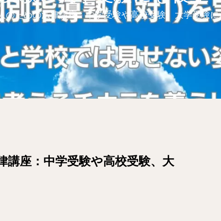
人のための法律講座：中学受験や高校受験、大学受験に
律講座：中学受験や高校受験、大