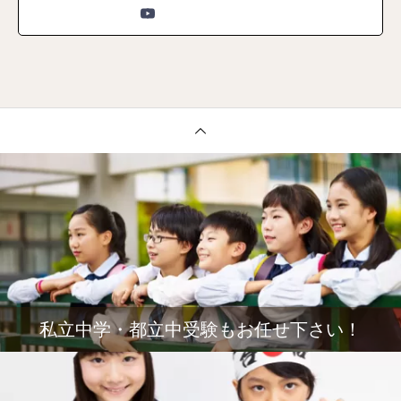
私立中学・都立中受験もお任せ下さい！