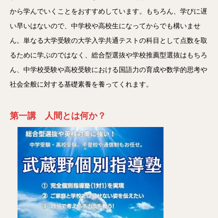
から学んでいくことをおすすめしています。もちろん、学びに遅
い早いはないので、中学校や高校生になってからでも構いませ
ん。単なる大学受験の大学入学共通テストの科目として点数を取
るために学ぶのではなく、総合型選抜や学校推薦型選抜はもちろ
ん、中学校受験や高校受験における国語力の育成や数学的思考や
社会全般に対する基礎素養を養ってくれます。
第一講 人間とは何か？