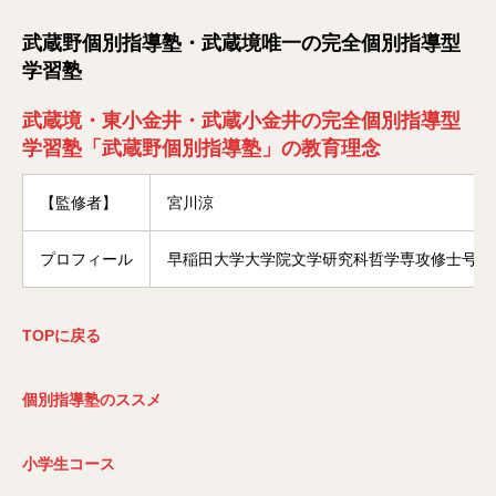
武蔵野個別指導塾・武蔵境唯一の完全個別指導型
学習塾
武蔵境・東小金井・武蔵小金井の完全個別指導型
学習塾「武蔵野個別指導塾」の教育理念
【監修者】
宮川涼
プロフィール
早稲田大学大学院文学研究科哲学専攻修士号修
TOP
に戻る
個別指導塾のススメ
小学生コース