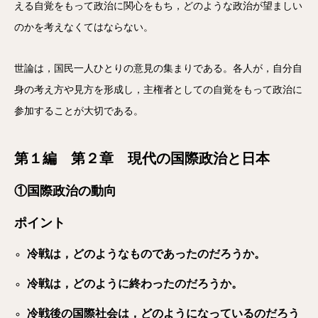
える自覚をもって政治に関心をもち，どのような政治が望ましい
のかを考えなくてはならない。
世論は，国民一人ひとりの意見の集まりである。各人が，自分自
身の考え方や見方を形成し，主権者としての自覚をもって政治に
参加することが大切である。
第１編 第２章 現代の国際政治と日本
①国際政治の動向
ポイント
冷戦は，どのようなものであったのだろうか。
冷戦は，どのように終わったのだろうか。
冷戦後の国際社会は，どのようになっているのだろう