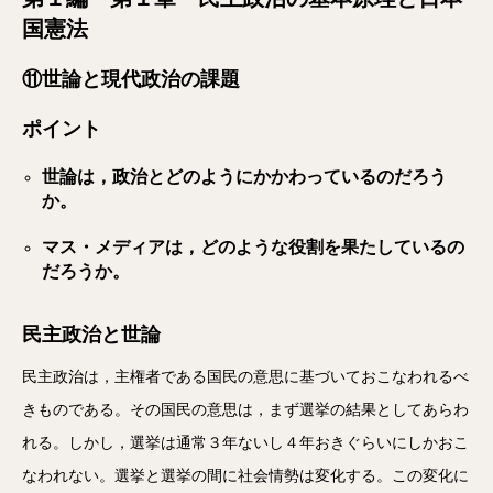
国憲法
⑪世論と現代政治の課題
ポイント
世論は，政治とどのようにかかわっているのだろう
か。
マス・メディアは，どのような役割を果たしているの
だろうか。
民主政治と世論
民主政治は，主権者である国民の意思に基づいておこなわれるべ
きものである。その国民の意思は，まず選挙の結果としてあらわ
れる。しかし，選挙は通常３年ないし４年おきぐらいにしかおこ
なわれない。選挙と選挙の間に社会情勢は変化する。この変化に