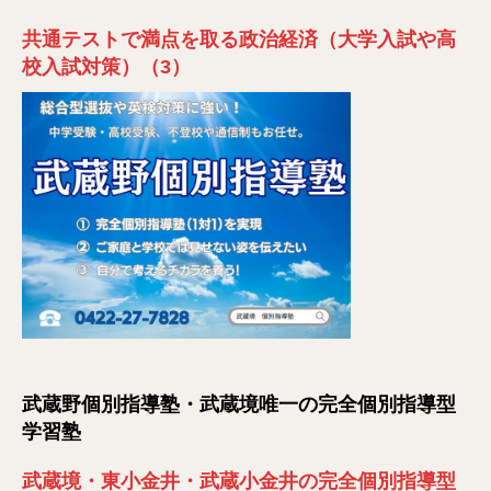
共通テストで満点を取る政治経済（大学入試や高
校入試対策）（3）
武蔵野個別指導塾・武蔵境唯一の完全個別指導型
学習塾
武蔵境・東小金井・武蔵小金井の完全個別指導型