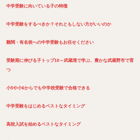
中学受験に向いている子の特徴
中学受験をするべきか？それともしない方がいいのか
難関・有名校への中学受験もお任せください
受験期に伸びる子トップ10～武蔵境で学ぶ、豊かな武蔵野市で育
つ
小5や小6からでも中学校受験で合格できる
中学受験をはじめるベストなタイミング
高校入試を始めるベストなタイミング