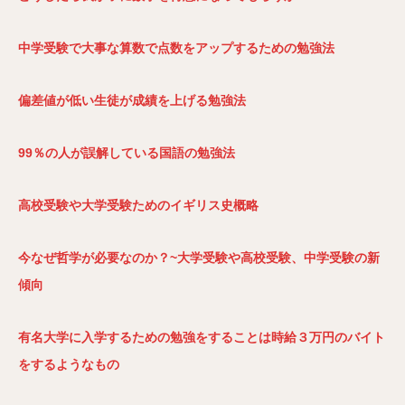
中学受験で大事な算数で点数をアップするための勉強法
偏差値が低い生徒が成績を上げる勉強法
99％の人が誤解している国語の勉強法
高校受験や大学受験ためのイギリス史概略
今なぜ哲学が必要なのか？~大学受験や高校受験、中学受験の新
傾向
有名大学に入学するための勉強をすることは時給３万円のバイト
をするようなもの