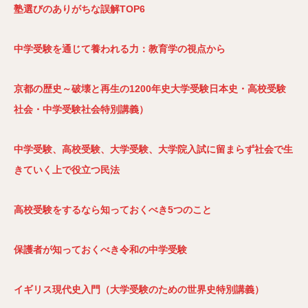
塾選びのありがちな誤解TOP6
中学受験を通じて養われる力：教育学の視点から
京都の歴史～破壊と再生の1200年史大学受験日本史・高校受験
社会・中学受験社会特別講義）
中学受験、高校受験、大学受験、大学院入試に留まらず社会で生
きていく上で役立つ民法
高校受験をするなら知っておくべき5つのこと
保護者が知っておくべき令和の中学受験
イギリス現代史入門（大学受験のための世界史特別講義）