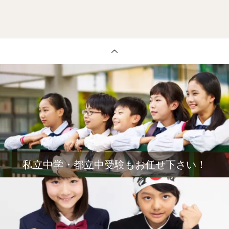
私立中学・都立中受験もお任せ下さい！