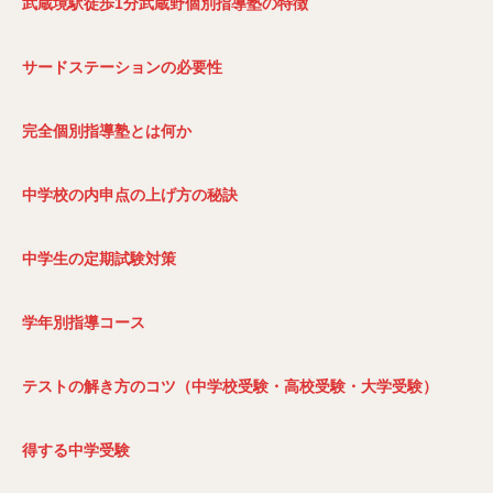
武蔵境駅徒歩1
分武蔵野個別指導塾の特徴
サードステーションの必要性
完全個別指導塾とは何か
中学校の内申点の上げ方の秘訣
中学生の定期試験対策
学年別指導コース
テストの解き方のコツ（中学校受験・高校受験・大学受験）
得する中学受験