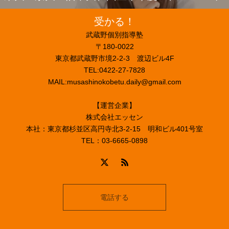
受かる！
武蔵野個別指導塾
〒180-0022
東京都武蔵野市境2-2-3 渡辺ビル4F
TEL:0422-27-7828
MAIL:musashinokobetu.daily@gmail.com
【運営企業】
株式会社エッセン
本社：東京都杉並区高円寺北3-2-15 明和ビル401号室
TEL：03-6665-0898
電話する