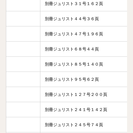
別冊ジュリスト３１号１６２頁
別冊ジュリスト４４号３６頁
別冊ジュリスト４７号１９６頁
別冊ジュリスト６８号４４頁
別冊ジュリスト８５号１４０頁
別冊ジュリスト９５号６２頁
別冊ジュリスト１２７号２００頁
別冊ジュリスト２４１号１４２頁
別冊ジュリスト２４５号７４頁