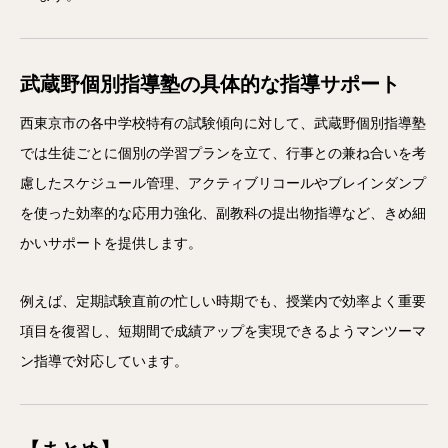
武蔵野個別指導塾の具体的な指導サポート
西東京市の各中学校特有の試験傾向に対して、武蔵野個別指導塾
では生徒ごとに個別の学習プランを立て、行事との兼ね合いを考
慮したスケジュール管理、アクティブリコールやブレインダンプ
を使った効率的な応用力強化、副教科の提出物指導など、きめ細
かいサポートを提供します。
例えば、定期試験直前の忙しい時期でも、授業内で効率よく重要
項目を復習し、短期間で成績アップを実現できるようマンツーマ
ン指導で対応しています。