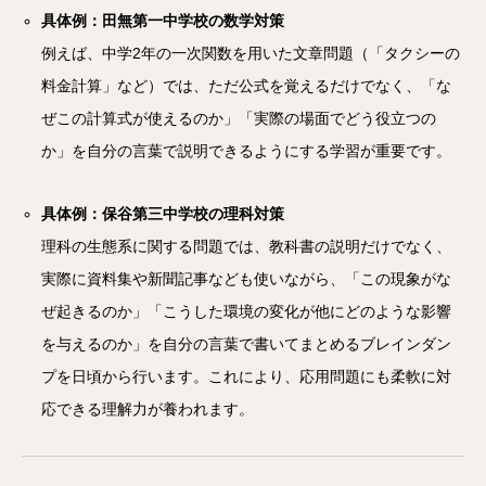
具体例：田無第一中学校の数学対策
例えば、中学2年の一次関数を用いた文章問題（「タクシーの
料金計算」など）では、ただ公式を覚えるだけでなく、「な
ぜこの計算式が使えるのか」「実際の場面でどう役立つの
か」を自分の言葉で説明できるようにする学習が重要です。
具体例：保谷第三中学校の理科対策
理科の生態系に関する問題では、教科書の説明だけでなく、
実際に資料集や新聞記事なども使いながら、「この現象がな
ぜ起きるのか」「こうした環境の変化が他にどのような影響
を与えるのか」を自分の言葉で書いてまとめるブレインダン
プを日頃から行います。これにより、応用問題にも柔軟に対
応できる理解力が養われます。