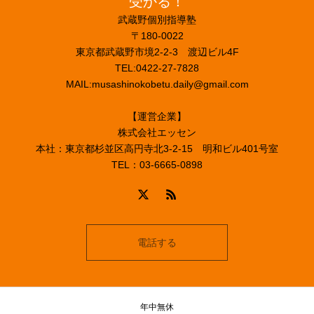
受かる！
武蔵野個別指導塾
〒180-0022
東京都武蔵野市境2-2-3 渡辺ビル4F
TEL:0422-27-7828
MAIL:musashinokobetu.daily@gmail.com
【運営企業】
株式会社エッセン
本社：東京都杉並区高円寺北3-2-15 明和ビル401号室
TEL：03-6665-0898
電話する
年中無休