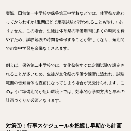
実際、田無第一中学校や保谷第三中学校などでは、体育祭が終わ
ってからわずか1週間ほどで定期試験が行われることも珍しくあ
りません。この場合、生徒は体育祭の準備期間に多くの時間を費
やすため、試験勉強の時間を確保することが難しくなり、短期間
での集中学習を余儀なくされます。
例えば、保谷第二中学校では、文化祭後すぐに定期試験が設定さ
れることが多いため、生徒が文化祭の準備や練習に追われ、試験
範囲の告知自体も直前になってしまう場合が見受けられます。こ
のように準備期間が短い環境下では、効率的な学習方法と早めの
計画づくりが必須となります。
対策①：行事スケジュールを把握し早期から計画