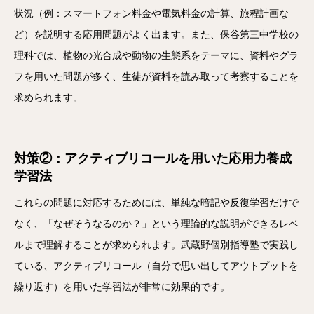
状況（例：スマートフォン料金や電気料金の計算、旅程計画な
ど）を説明する応用問題がよく出ます。また、保谷第三中学校の
理科では、植物の光合成や動物の生態系をテーマに、資料やグラ
フを用いた問題が多く、生徒が資料を読み取って考察することを
求められます。
対策②：アクティブリコールを用いた応用力養成
学習法
これらの問題に対応するためには、単純な暗記や反復学習だけで
なく、「なぜそうなるのか？」という理論的な説明ができるレベ
ルまで理解することが求められます。武蔵野個別指導塾で実践し
ている、アクティブリコール（自分で思い出してアウトプットを
繰り返す）を用いた学習法が非常に効果的です。