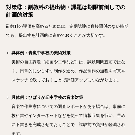
対策③：副教科の提出物・課題は期限前倒しでの
計画的対策
副教科の評価を高めるためには、定期試験に直接関係のない時期
でも、提出物を計画的に進めておくことが大切です。
具体例：青嵐中学校の美術対策
美術の自由課題（絵画や工作など）は、試験期間直前ではな
く、日常的に少しずつ制作を進め、作品制作の過程を写真や
スケッチで残しておくことで評価アップにつながります。
具体例：ひばりが丘中学校の音楽対策
音楽で作曲家についての調査レポートがある場合は、事前に
教科書やインターネットなどを使って情報収集を行い、早め
に下書きを完成させておくことで、試験前の負担が軽減され
ます。