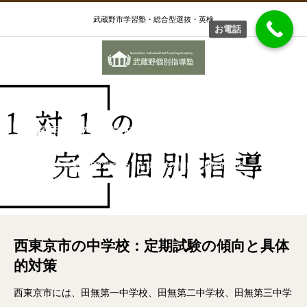
武蔵野市学習塾・総合型選抜・英検
お電話
西東京市の中学校：定期試験の傾向と具
体的対策
西東京市の中学校：定期試験の傾向と具体的対策
西東京市の中学校：定期試験の傾向と具体
的対策
西東京市には、田無第一中学校、田無第二中学校、田無第三中学