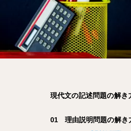
現代文の記述問題の解き
01 理由説明問題の解き