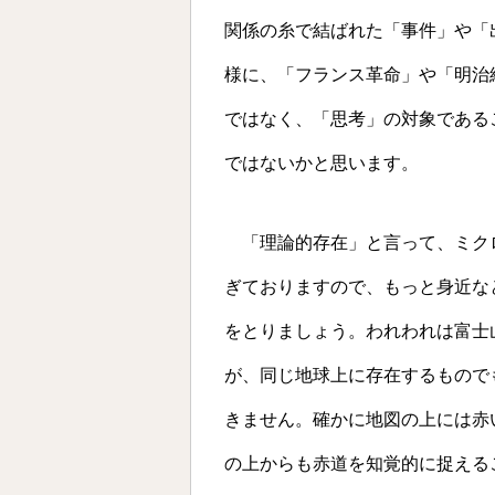
関係の糸で結ばれた「事件」や「
様に、「フランス革命」や「明治
ではなく、「思考」の対象である
ではないかと思います。
「理論的存在」と言って、ミク
ぎておりますので、もっと身近な
をとりましょう。われわれは富士
が、同じ地球上に存在するもので
きません。確かに地図の上には赤
の上からも赤道を知覚的に捉える