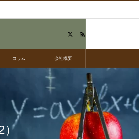
コラム
会社概要
2）