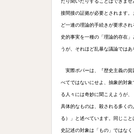
たり聞いたりすることはできませ
接間接の証拠が必要とされます。
ど一連の理論的手続きが要求され
史的事実を一種の「理論的存在」
うが、それほど乱暴な議論ではあ
実際ポパーは、『歴史主義の貧
べてではないにせよ、抽象的対象
る人々には奇妙に聞こえようが、
具体的なものは、殺される多くの
る）」と述べています。同じこと
史記述の対象は「もの」ではなく