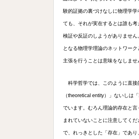
験的証拠の裏づけなしに物理学学
ても、それが実在するとは誰も考
検証や反証のしようがありません
となる物理学理論のネットワーク
主張を行うことは意味をなしませ
科学哲学では、このように直接
（theoretical entity）」ないしは
でいます。むろん理論的存在と言
まれていないことに注意してくだ
で、れっきとした「存在」であり