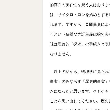
的存在の実在性を疑う人はおりま
は、サイクロトロンを始めとする
れます。ですから、見聞異臭によ
るという狭隘な実証主義は捨て去
味は理論的「探求」の手続きと表
なりません。
以上の話から、物理学に見られ
事実」のみならず「歴史的事実」
きになったと思います。そもそも「歴
ことを思い出してください。歴史