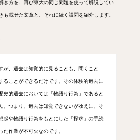
解き方を、再び東大の同じ問題を使って解説してい
きも載せた文章と、それに続く設問を紹介します。
。
すが、過去は知覚的に見ることも、聞くこと
することができるだけです。その体験的過去に
歴史的過去においては「物語り行為」であると
ん。つまり、過去は知覚できないがゆえに、そ
想起や物語り行為をもとにした「探求」の手続
った作業が不可欠なのです。