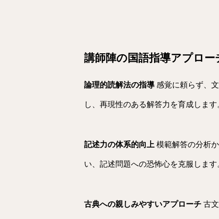
講師陣の国語指導アプロー
論理的読解法の指導
感覚に頼らず、文
し、再現性のある解答力を育成します
記述力の体系的向上
模範解答の分析か
い、記述問題への恐怖心を克服します
古典への親しみやすいアプローチ
古文