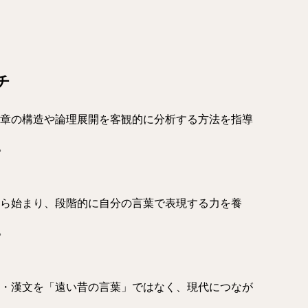
チ
章の構造や論理展開を客観的に分析する方法を指導
。
ら始まり、段階的に自分の言葉で表現する力を養
。
・漢文を「遠い昔の言葉」ではなく、現代につなが