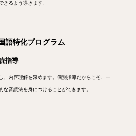
できるよう導きます。
国語特化プログラム
読指導
し、内容理解を深めます。個別指導だからこそ、一
的な音読法を身につけることができます。