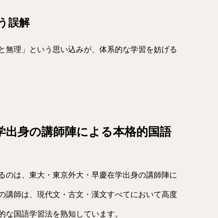
いう誤解
と無理」という思い込みが、体系的な学習を妨げる
学出身の講師陣による本格的国語
るのは、東大・東京外大・早慶在学出身の講師陣に
の講師は、現代文・古文・漢文すべてにおいて高度
的な国語学習法を熟知しています。