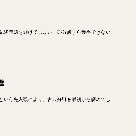
記述問題を避けてしまい、部分点すら獲得できない
壁
という先入観により、古典分野を最初から諦めてし