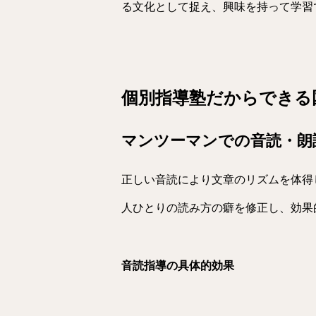
る文化として捉え、興味を持って学習
個別指導塾だからできる
マンツーマンでの音読・朗
正しい音読により文章のリズムを体得
人ひとりの読み方の癖を修正し、効果
音読指導の具体的効果