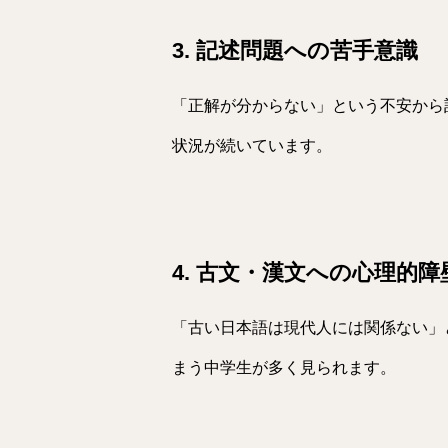
3. 記述問題への苦手意識
「正解が分からない」という不安から
状況が続いています。
4. 古文・漢文への心理的障
「古い日本語は現代人には関係ない」
まう中学生が多く見られます。