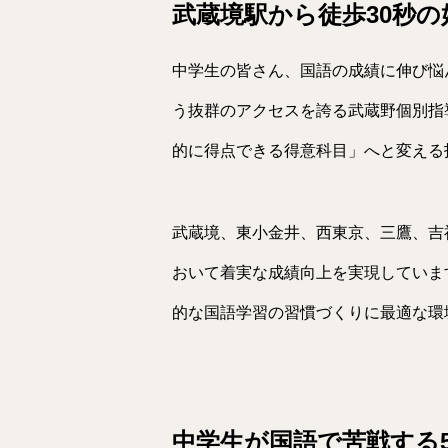
武蔵境駅から徒歩30秒
中学生の皆さん、国語の成績に伸び悩
う抜群のアクセスを誇る武蔵野個別指
的に得点できる得意科目」へと変える
武蔵境、東小金井、西東京、三鷹、吉
おいて着実な成績向上を実現していま
的な国語学習の習慣づくりに最適な環
中学生が国語で苦戦する