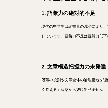
1. 語彙力の絶対的不足
現代の中学生は読書量の減少により、
しています。語彙力不足は読解力低下
2. 文章構造把握力の未発達
段落の役割や文章全体の論理構造を理
く答える」状態から抜け出せません。