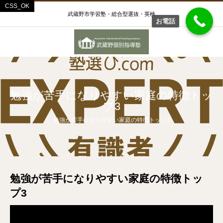
武蔵野市学習塾・総合型選抜・英検
お電話
勉強が苦手になりやすい家庭の特徴トッ
プ3
勉強が苦手になりやすい家庭の特徴トップ3
勉強が苦手になりやすい家庭の特徴トッ
プ3