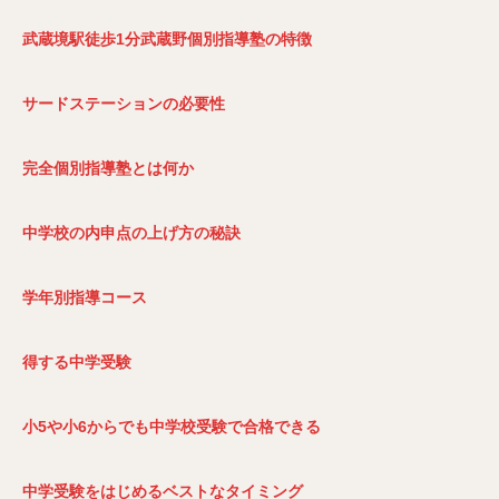
武蔵境駅徒歩1
分武蔵野個別指導塾の特徴
サードステーションの必要性
完全個別指導塾とは何か
中学校の内申点の上げ方の秘訣
学年別指導コース
得する中学受験
小5や小6からでも中学校受験で合格できる
中学受験をはじめるベストなタイミング