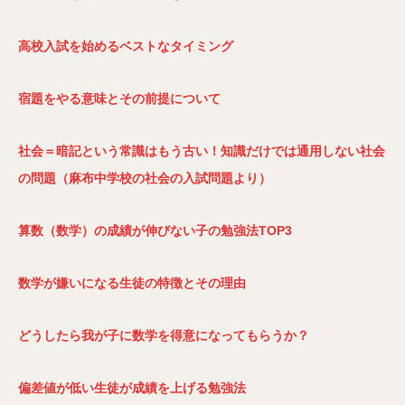
高校入試を始めるベストなタイミング
宿題をやる意味とその前提について
社会＝暗記という常識はもう古い！知識だけでは通用しない社会
の問題（麻布中学校の社会の入試問題より）
算数（数学）の成績が伸びない子の勉強法TOP3
数学が嫌いになる生徒の特徴とその理由
どうしたら我が子に数学を得意になってもらうか？
偏差値が低い生徒が成績を上げる勉強法