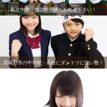
私立中学・都立中受験もお任せ下さい！
武蔵野市の中学校・高校にダントツに強い塾！