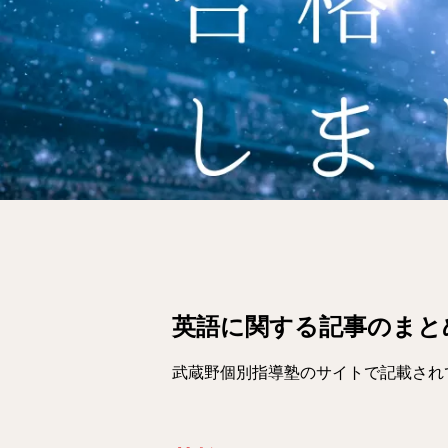
英語に関する記事のまと
武蔵野個別指導塾のサイトで記載され