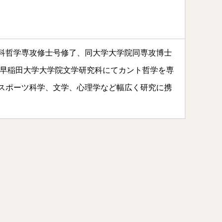
科哲学専攻修士号修了、同大学大学院同専攻博士
 早稲田大学大学院文学研究科にてカント哲学を専
スポーツ科学、文学、心理学など幅広く研究に携