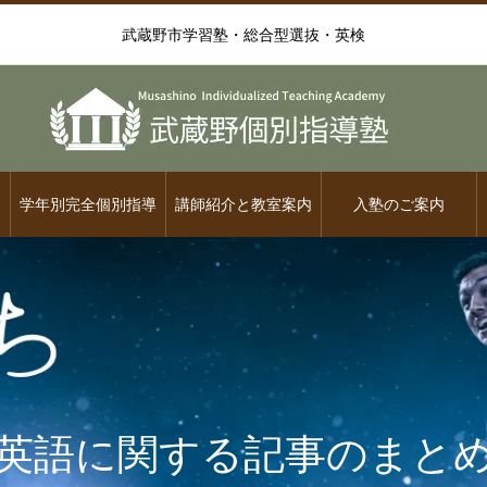
武蔵野市学習塾・総合型選抜・英検
学年別完全個別指導
講師紹介と教室案内
入塾のご案内
英語に関する記事のまと