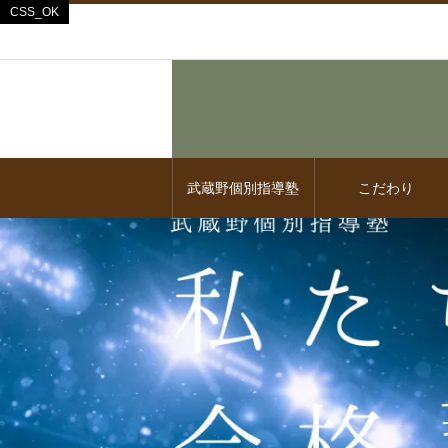
武蔵野個別指導塾
こだわり