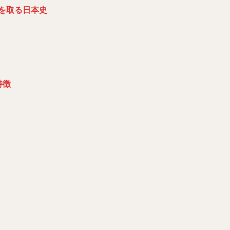
を取る日本史
特徴