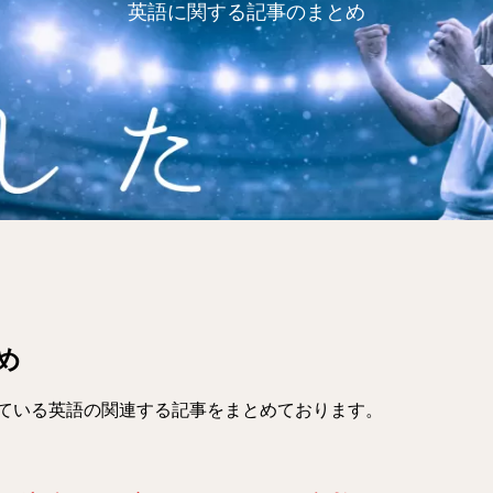
英語に関する記事のまとめ
め
ている英語の関連する記事をまとめております。