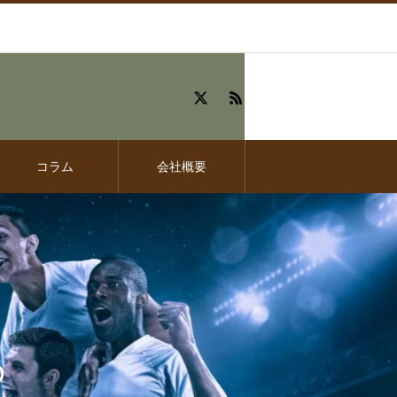
コラム
会社概要
め