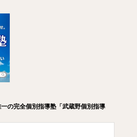
唯一の完全個別指導塾「武蔵野個別指導