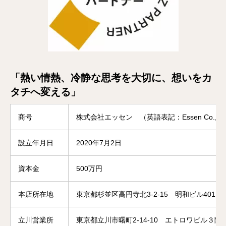
「熱い情熱、冷静な思考を大切に、想いをカ
タチへ変える」
商号
株式会社エッセン （英語表記：Essen Co., Lt
設立年月日
2020年7月2日
資本金
500万円
本店所在地
東京都杉並区高円寺北3-2-15 明和ビル401
立川営業所
東京都立川市曙町2-14-10 エトロワビル３階