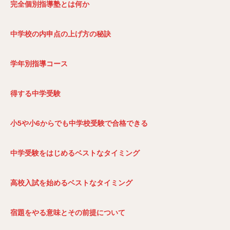
完全個別指導塾とは何か
中学校の内申点の上げ方の秘訣
学年別指導コース
得する中学受験
小5や小6からでも中学校受験で合格できる
中学受験をはじめるベストなタイミング
高校入試を始めるベストなタイミング
宿題をやる意味とその前提について