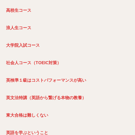
高校生コース
浪人生コース
大学院入試コース
社会人コース（TOEIC
対策）
英検準１級はコストパフォーマンスが高い
英文法特講（英語から繋げる本物の教養）
東大合格は難しくない
英語を学ぶということ