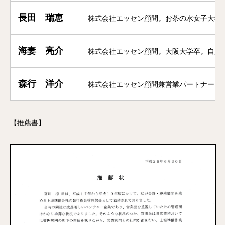
長田 瑞恵
株式会社エッセン顧問。お茶の水女子大学
海妻 亮介
株式会社エッセン顧問。大阪大学卒。自身に
森行 洋介
株式会社エッセン顧問兼営業パートナー。広
【推薦書】