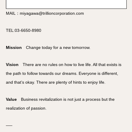
MAIL：miyagawa@trillioncorporation.com
TEL:03-6650-8980
Mission
Change today for a new tomorrow.
Vision
There are no rules on how to live life. All that exists is
the path to follow towards our dreams. Everyone is different,
and that’s okay. There are plenty of hints to enjoy life.
Value
Business revitalization is not just a process but the
realization of passion.
—–