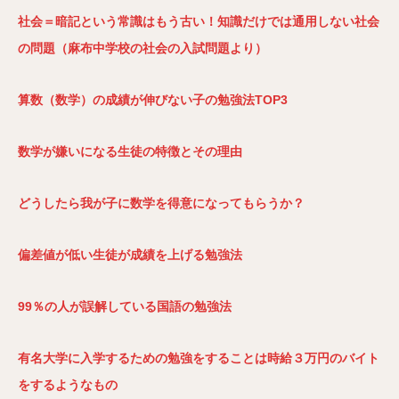
社会＝暗記という常識はもう古い！知識だけでは通用しない社会
の問題（麻布中学校の社会の入試問題より）
算数（数学）の成績が伸びない子の勉強法TOP3
数学が嫌いになる生徒の特徴とその理由
どうしたら我が子に数学を得意になってもらうか？
偏差値が低い生徒が成績を上げる勉強法
99％の人が誤解している国語の勉強法
有名大学に入学するための勉強をすることは時給３万円のバイト
をするようなもの