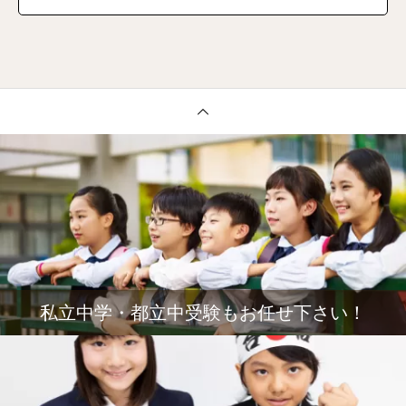
私立中学・都立中受験もお任せ下さい！