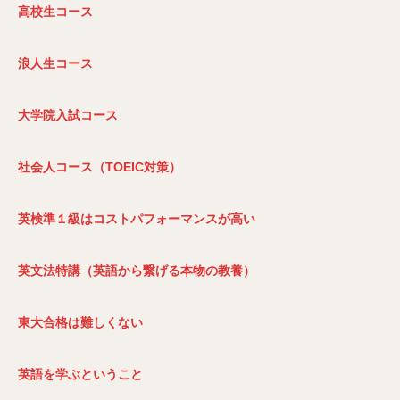
高校生コース
浪人生コース
大学院入試コース
社会人コース（TOEIC
対策）
英検準１級はコストパフォーマンスが高い
英文法特講（英語から繋げる本物の教養）
東大合格は難しくない
英語を学ぶということ