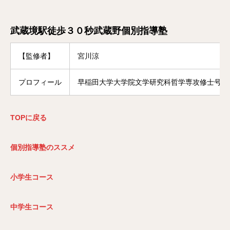
武蔵境駅徒歩３０秒武蔵野個別指導塾
【監修者】
宮川涼
プロフィール
早稲田大学大学院文学研究科哲学専攻修士号修
TOP
に戻る
個別指導塾のススメ
小学生コース
中学生コース