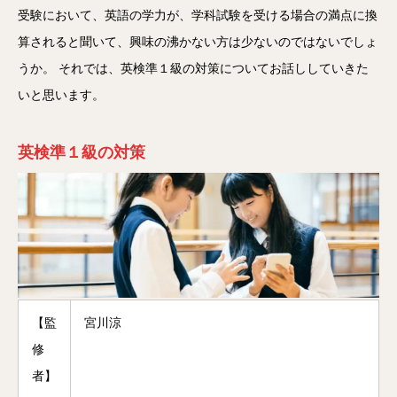
受験において、英語の学力が、学科試験を受ける場合の満点に換
算されると聞いて、興味の沸かない方は少ないのではないでしょ
うか。 それでは、英検準１級の対策についてお話ししていきた
いと思います。
英検準１級の対策
【監
宮川涼
修
者】