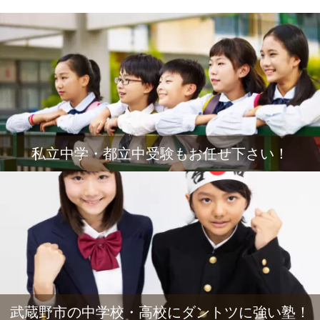
私立中学・都立中受験もお任せ下さい！
武蔵野市の中学校・高校にダントツに強い塾！