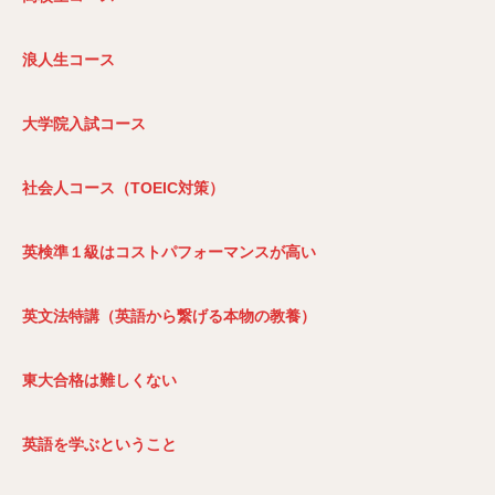
浪人生コース
大学院入試コース
社会人コース（TOEIC
対策）
英検準１級はコストパフォーマンスが高い
英文法特講（英語から繋げる本物の教養）
東大合格は難しくない
英語を学ぶということ