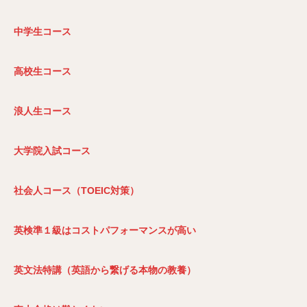
中学生コース
高校生コース
浪人生コース
大学院入試コース
社会人コース（TOEIC
対策）
英検準１級はコストパフォーマンスが高い
英文法特講（英語から繋げる本物の教養）