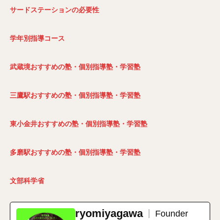
サードステーションの必要性
学年別指導コース
武蔵境おすすめの塾・個別指導塾・学習塾
三鷹駅おすすめの塾・個別指導塾・学習塾
東小金井おすすめの塾・個別指導塾・学習塾
多磨駅おすすめの塾・個別指導塾・学習塾
文部科学省
ryomiyagawa
Founder