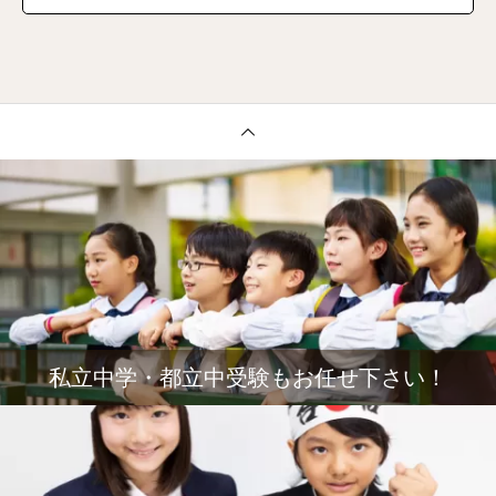
私立中学・都立中受験もお任せ下さい！