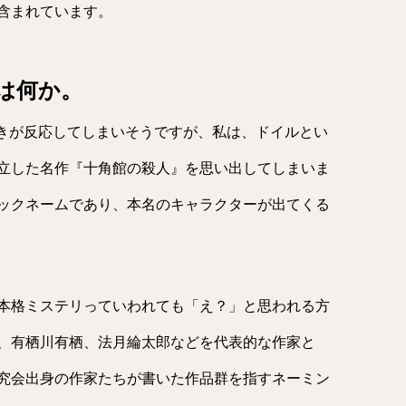
含まれています。
は何か。
リー好きが反応してしまいそうですが、私は、ドイルとい
立した名作『十角館の殺人』を思い出してしまいま
ックネームであり、本名のキャラクターが出てくる
本格ミステリっていわれても「え？」と思われる方
、有栖川有栖、法月綸太郎などを代表的な作家と
究会出身の作家たちが書いた作品群を指すネーミン