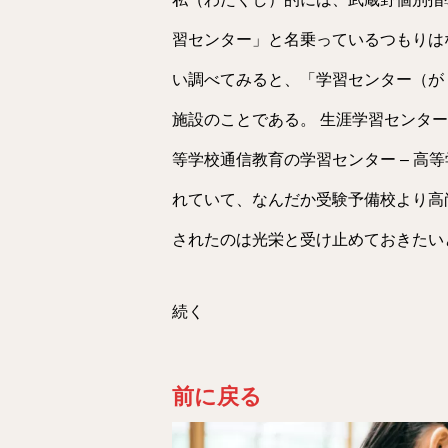
習センター」と名乗っているつもりは
い調べてみると、「学習センター（が
施設のことである。 生涯学習センター
等学校通信教育の学習センター – 高等学
れていて、なんだか受験予備校より高尚
されたのは光栄と受け止めておきたい
続く
前に戻る