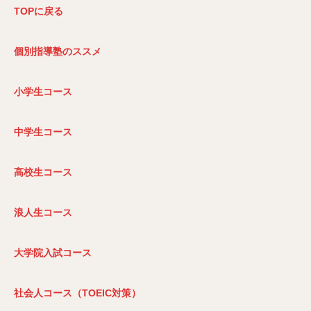
TOP
に戻る
個別指導塾のススメ
小学生コース
中学生コース
高校生コース
浪人生コース
大学院入試コース
社会人コース（TOEIC
対策）