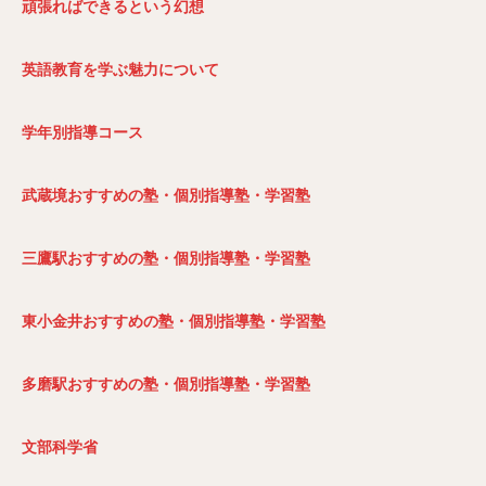
頑張ればできるという幻想
英語教育を学ぶ魅力について
学年別指導コース
武蔵境おすすめの塾・個別指導塾・学習塾
三鷹駅おすすめの塾・個別指導塾・学習塾
東小金井おすすめの塾・個別指導塾・学習塾
多磨駅おすすめの塾・個別指導塾・学習塾
文部科学省