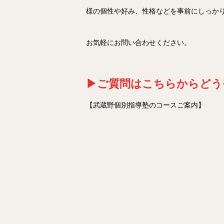
様の個性や好み、性格などを事前にしっか
お気軽にお問い合わせください。
▶ご質問はこちらからどう
【武蔵野個別指導塾のコースご案内】