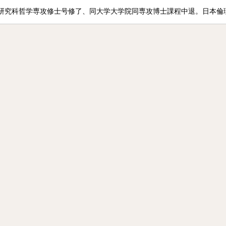
研究科哲学専攻修士号修了、同大学大学院同専攻博士課程中退。日本倫