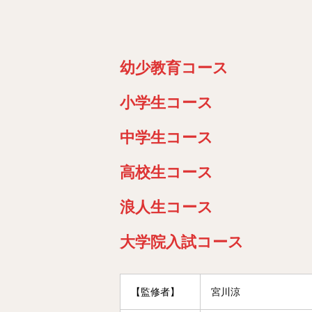
幼少教育コース
小学生コース
中学生コース
高校生コース
浪人生コース
大学院入試コース
【監修者】
宮川涼