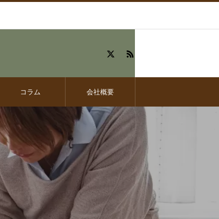
コラム
会社概要