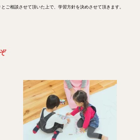
りとご相談させて頂いた上で、学習方針を決めさせて頂きます。
ぞ