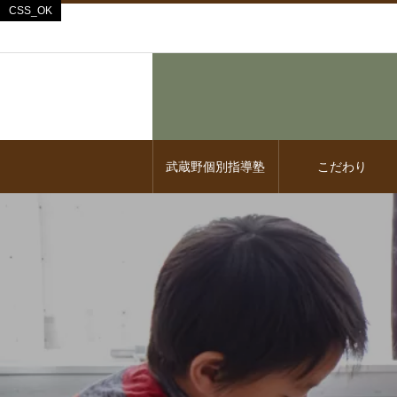
武蔵野個別指導塾
こだわり