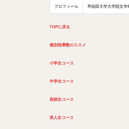
プロフィール
早稲田大学大学院文学
TOP
に戻る
個別指導塾のススメ
小学生コース
中学生コース
高校生コース
浪人生コース