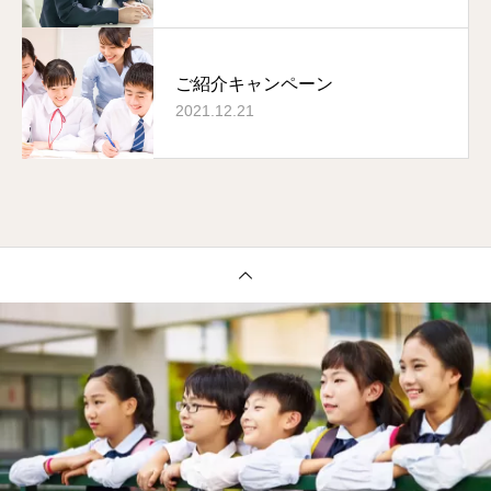
ご紹介キャンペーン
2021.12.21