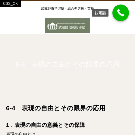
武蔵野市学習塾・総合型選抜・英検
お電話
6-4 表現の自由とその限界の応用
6-4 表現の自由とその限界の応用
1．表現の自由の意義とその保障
表現の自由とは、