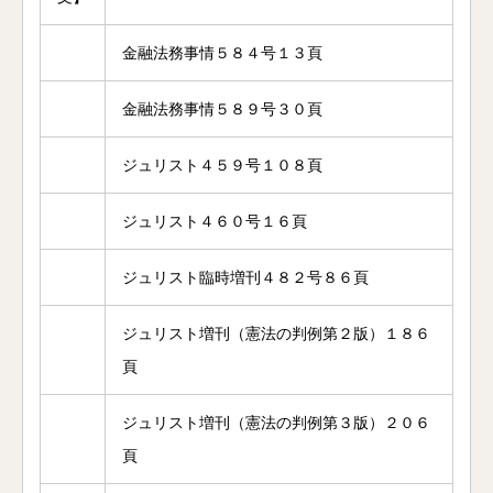
金融法務事情５８４号１３頁
金融法務事情５８９号３０頁
ジュリスト４５９号１０８頁
ジュリスト４６０号１６頁
ジュリスト臨時増刊４８２号８６頁
ジュリスト増刊（憲法の判例第２版）１８６
頁
ジュリスト増刊（憲法の判例第３版）２０６
頁