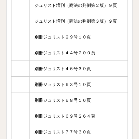
ジュリスト増刊（商法の判例第２版）９頁
ジュリスト増刊（商法の判例第３版）９頁
別冊ジュリスト２９号１０頁
別冊ジュリスト４４号２００頁
別冊ジュリスト４６号３０頁
別冊ジュリスト６３号１０頁
別冊ジュリスト６８号１６頁
別冊ジュリスト６９号２６４頁
別冊ジュリスト７７号３０頁