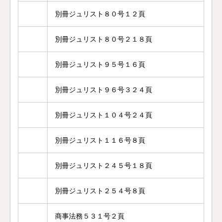
別冊ジュリスト８０号１２頁
別冊ジュリスト８０号２１８頁
別冊ジュリスト９５号１６頁
別冊ジュリスト９６号３２４頁
別冊ジュリスト１０４号２４頁
別冊ジュリスト１１６号８頁
別冊ジュリスト２４５号１８頁
別冊ジュリスト２５４号８頁
商事法務５３１号２頁