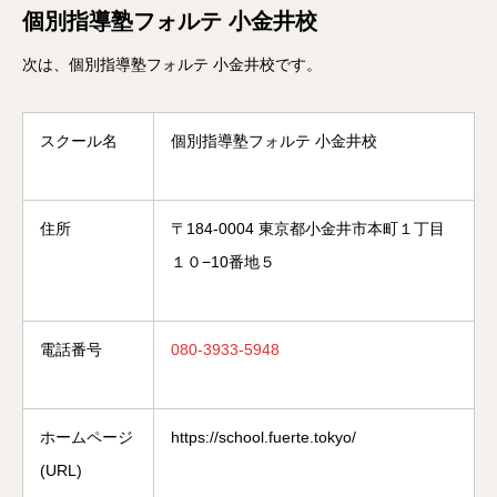
個別指導塾フォルテ 小金井校
次は、個別指導塾フォルテ 小金井校です。
スクール名
個別指導塾フォルテ 小金井校
住所
〒184-0004 東京都小金井市本町１丁目
１０−10番地５
電話番号
080-3933-5948
ホームページ
https://school.fuerte.tokyo/
(URL)