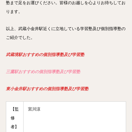
塾まで足をお運びください。皆様のお越しを心よりお待ちしてお
ります。
以上、武蔵小金井駅近くに立地している学習塾及び個別指導塾の
ご紹介でした。
武蔵境駅おすすめの個別指導塾及び学習塾
三鷹駅おすすめの個別指導塾及び学習塾
東小金井駅おすすめの個別指導塾及び学習塾
【監
宮川涼
修
者】