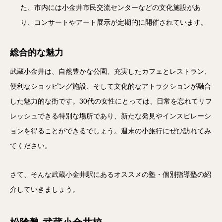
た、市内には小金井市民交流センターなどの文化施設があ
り、コンサートやアート展示が定期的に開催されています。
総合的な魅力
武蔵小金井は、自然豊かな公園、充実したカフェとレストラン、
便利なショッピング施設、そして文化的なアトラクションが融合
した魅力的な街です。30代の女性にとっては、日常を忘れてリフ
レッシュできる特別な場所であり、新たな発見やインスピレーシ
ョンを得ることができるでしょう。週末の小旅行にぜひ訪れてみ
てください。
さて、そんな武蔵小金井駅にあるオススメの塾・個別指導塾の紹
介していきましょう。