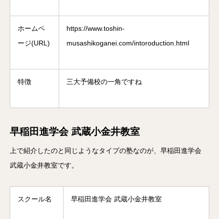
ホームペ
https://www.toshin-
ージ(URL)
musashikoganei.com/intoroduction.html
特徴
三大予備校の一角ですね
早稲田進学会 武蔵小金井教室
上で紹介したのと同じようなタイプの塾なのが、早稲田進学会
武蔵小金井教室です。
スクール名
早稲田進学会 武蔵小金井教室