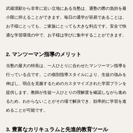
武蔵境駅から非常に近い立地にある当塾は、通塾の際の負担を最
小限に抑えることができます。毎日の通学が容易であることは、
お子様にとっても、ご家族にとっても大きな利点です。安全で快
適な学習環境の中で、お子様は学びに集中することができます。
2. マンツーマン指導のメリット
当塾の最大の特長は、一人ひとりに合わせたマンツーマン指導を
行っている点です。この個別指導スタイルにより、生徒の強みを
伸ばし、弱点を克服するためのカスタマイズされた学習プランを
提供します。教師が生徒一人ひとりの理解度を確認しながら進め
るため、わからないことがその場で解決でき、効率的に学習を進
めることが可能です。
3. 豊富なカリキュラムと先進的教育ツール