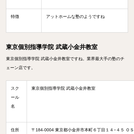
特徴
アットホームな塾のようですね
東京個別指導学院 武蔵小金井教室
東京個別指導学院 武蔵小金井教室ですね。業界最大手の塾のチ
ェーン店です。
スク
東京個別指導学院 武蔵小金井教室
ール
名
住所
〒184-0004 東京都小金井市本町６丁目１４−４５ Ｏ