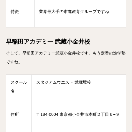
特徴
業界最大手の市進教育グループですね
早稲田アカデミー 武蔵小金井校
そして、早稲田アカデミー武蔵小金井校です。もう定番の進学塾
ですね。
スクール
スタジアムウエスト 武蔵境校
名
住所
〒184-0004 東京都小金井市本町２丁目６−９