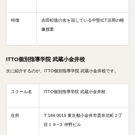
特徴
吉田松陰の名を冠している中堅ICT活用の映
像授業
ITTO個別指導学院 武蔵小金井校
次に紹介するのが、ITTO個別指導学院 武蔵小金井校です。
スクール名
ITTO個別指導学院 武蔵小金井校
住所
〒184-0015 東京都小金井市貫井北町２丁
目１９−３ 仲野ビル