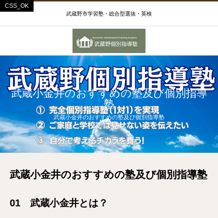
武蔵野市学習塾・総合型選抜・英検
武蔵小金井のおすすめの塾及び個別指導
塾
武蔵小金井のおすすめの塾及び個別指導塾
武蔵小金井のおすすめの塾及び個別指導塾
01 武蔵小金井とは？