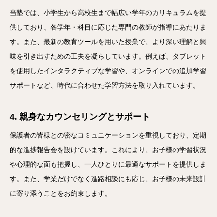
当塾では、小学生から高校生まで幅広い学年のカリキュラムを提
供しており、各学年・科目に応じた専門の教師が指導にあたりま
す。また、最新の教育ツールを用いた授業で、より深い理解と興
味を引き出すための工夫を凝らしています。例えば、タブレット
を使用したインタラクティブな学習や、オンラインでの追加学習
サポートなど、時代に合わせた学習方法を取り入れています。
4. 親身なカウンセリングとサポート
保護者の皆様との密なコミュニケーションを重視しており、定期
的な進捗報告会を設けています。これにより、お子様の学習状況
や心理的な面も把握し、一人ひとりに最適なサポートを提供しま
す。また、学業だけでなく進路相談にも応じ、お子様の未来設計
に寄り添うことをお約束します。