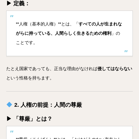
▶ 定義：
**人権（基本的人権）**とは、「
すべての人が生まれな
がらに持っている、人間らしく生きるための権利
」の
ことです。
たとえ国家であっても、正当な理由がなければ
侵してはならない
という性格を持ちます。
2. 人権の前提：人間の尊厳
▶ 「尊厳」とは？