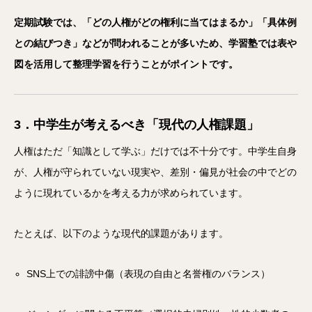
定期試験では、「どの人権がどの権利に当てはまるか」「具体例
との結びつき」などが問われることが多いため、学習塾では表や
図を活用して整理学習を行うことがポイントです。
3．中学生が考えるべき「現代の人権課題」
人権はただ「知識として学ぶ」だけでは不十分です。中学生自身
が、人権が守られていない現実や、差別・偏見が社会の中でどの
ように現れているかを考える力が求められています。
たとえば、以下のような現代的課題があります。
SNS上での誹謗中傷（表現の自由と名誉権のバランス）