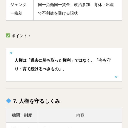
ジェンダ
同一労働同一賃金、政治参加、育休・出産
ー格差
で不利益を受ける現状
ポイント：
人権は「過去に勝ち取った権利」ではなく、「今も守
り・育て続けるべきもの」。
7. 人権を守るしくみ
機関・制度
内容