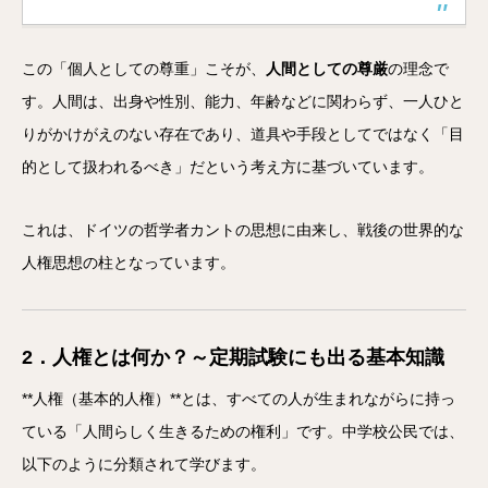
この「個人としての尊重」こそが、
人間としての尊厳
の理念で
す。人間は、出身や性別、能力、年齢などに関わらず、一人ひと
りがかけがえのない存在であり、道具や手段としてではなく「目
的として扱われるべき」だという考え方に基づいています。
これは、ドイツの哲学者カントの思想に由来し、戦後の世界的な
人権思想の柱となっています。
2．人権とは何か？～定期試験にも出る基本知識
**人権（基本的人権）**とは、すべての人が生まれながらに持っ
ている「人間らしく生きるための権利」です。中学校公民では、
以下のように分類されて学びます。