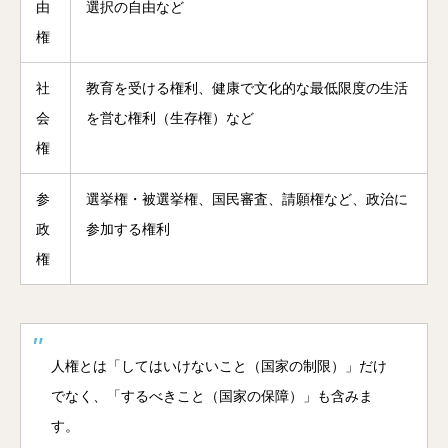
由
選択の自由など
権
社
教育を受ける権利、健康で文化的な最低限度の生活
会
を営む権利（生存権）など
権
参
選挙権・被選挙権、国民審査、請願権など、政治に
政
参加する権利
権
人権とは「してはいけないこと（国家の制限）」だけ
でなく、「するべきこと（国家の保障）」も含みま
す。