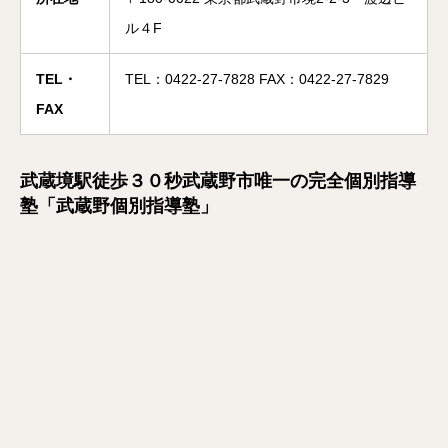
ル４F
TEL・
TEL：0422-27-7828 FAX：0422-27-7829
FAX
武蔵境駅徒歩３０秒武蔵野市唯一の完全個別指導
塾「武蔵野個別指導塾」