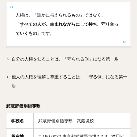
人権は、「誰かに与えられるもの」ではなく、
「
すべての人が、生まれながらにして持ち、守り合っ
ていくもの
」です。
自分の人権を知ることは、「守られる側」になる第一歩
他人の人権を理解し尊重することは、「守る側」になる第一
歩
武蔵野個別指導塾
学校名
武蔵野個別指導塾 武蔵境校
所在地
〒180-0022 東京都武蔵野市境2-2-3 渡辺ビ