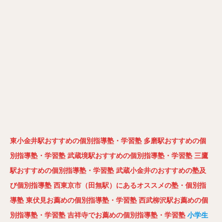
東小金井駅おすすめの個別指導塾・学習塾
多磨駅おすすめの個
別指導塾・学習塾
武蔵境駅おすすめの個別指導塾・学習塾
三鷹
駅おすすめの個別指導塾・学習塾
武蔵小金井のおすすめの塾及
び個別指導塾
西東京市（田無駅）にあるオススメの塾・個別指
導塾
東伏見お薦めの個別指導塾・学習塾
西武柳沢駅お薦めの個
別指導塾・学習塾
吉祥寺でお薦めの個別指導塾・学習塾
小学生