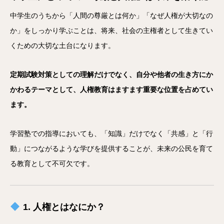
中学生のうちから「人間の尊厳とは何か」「なぜ人権が大切なの
か」をしっかり学ぶことは、将来、社会の主権者として生きてい
くための大切な土台になります。
定期試験対策としての理解だけでなく、自分や他者の生き方にか
かわるテーマとして、人権教育はますます重要な位置を占めてい
ます。
学習塾での指導においても、「知識」だけでなく「共感」と「行
動」につながるような学びを提供することが、未来の公民を育て
る教育として不可欠です。
1. 人権とはなにか？