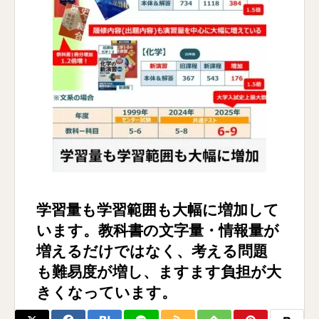
学習量も学習範囲も大幅に増加して
います。教科書の文字量・情報量が
増えるだけではなく、考える問題
も難易度が増し、ますます負担が大
きくなっています。