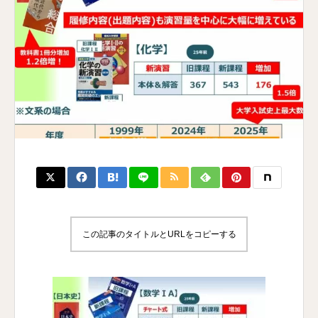
この記事のタイトルとURLをコピーする