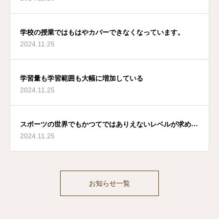
学校の授業ではもはやカバーできなくなっています。
2024.11.25
学習量も学習範囲も大幅に増加している
2024.11.25
スポーツの世界でもかつてではありえないレベルが求めら
2024.11.25
れています。
お知らせ一覧