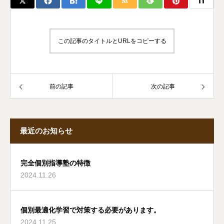
この記事のタイトルとURLをコピーする
前の記事
次の記事
最近のお知らせ
完全個別指導塾の特徴
2024.11.26
個別最適化学習で対策する必要があります。
2024.11.25